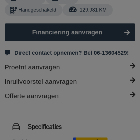
Handgeschakeld
129.981 KM
Financiering aanvragen
Direct contact opnemen? Bel 06-13604529!
Proefrit aanvragen
Inruilvoorstel aanvragen
Offerte aanvragen
Specificaties