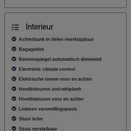
Interieur
Achterbank in delen neerklapbaar
Bagagedek
Binnenspiegel automatisch dimmend
Electronic climate control
Elektrische ramen voor en achter
Hoofdsteunen anti-whiplash
Hoofdsteunen voor en achter
Lederen versnellingspook
Stuur leder
Stuur verstelbaar