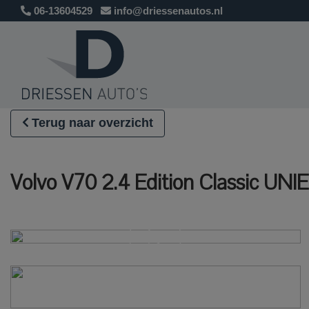
06-13604529
info@driessenautos.nl
Terug naar overzicht
Volvo V70 2.4 Edition Classic 