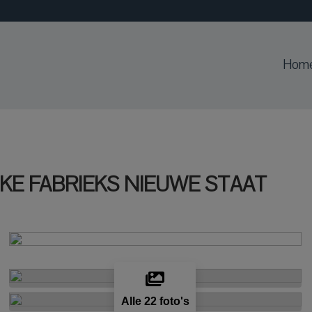
Hom
UNIEKE FABRIEKS NIEUWE STAAT
Alle 22 foto's